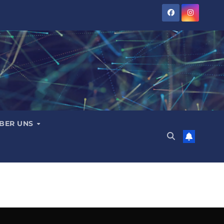
BER UNS