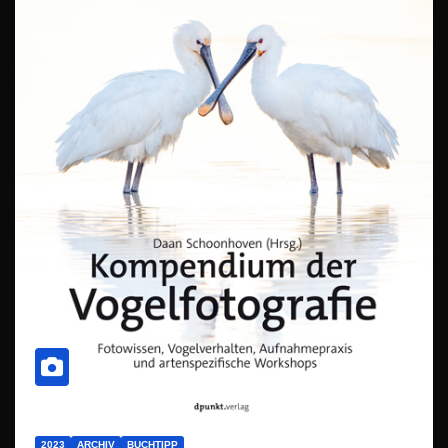
2023
ARCHIV
BUCHTIPP