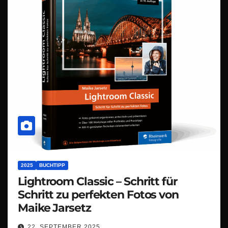
2025
BUCHTIPP
Lightroom Classic – Schritt für
Schritt zu perfekten Fotos von
Maike Jarsetz
22. SEPTEMBER 2025