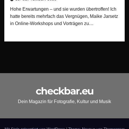
Hohe Erwartungen – und sie wurden übertroffen! Ich
hatte bereits mehrfach das Vergnügen, Maike Jarsetz
in Online-Workshops und Vorträgen zu…
checkbar.eu
Dein Magazin für Fotografie, Kultur und Musik