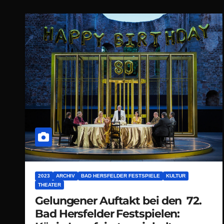
2023
ARCHIV
BAD HERSFELDER FESTSPIELE
KULTUR
THEATER
Gelungener Auftakt bei den 72.
Bad Hersfelder Festspielen: