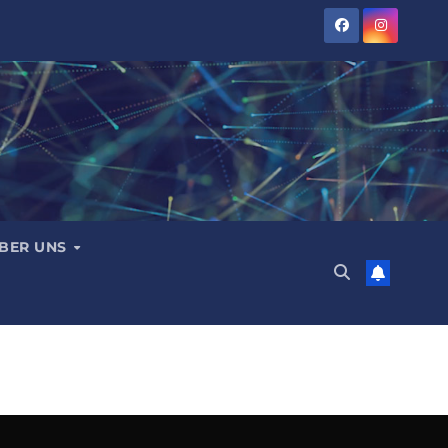
BER UNS