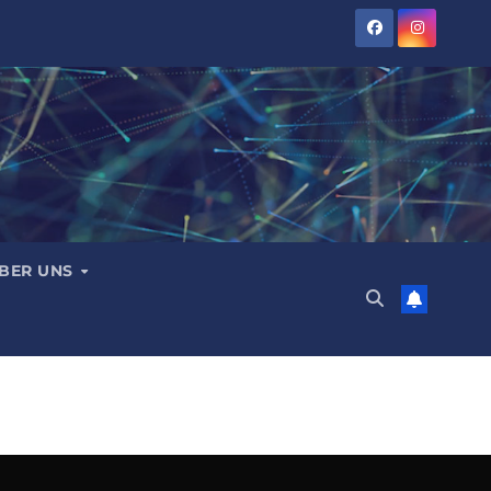
BER UNS