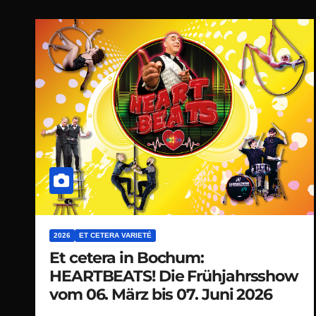
2026
ET CETERA VARIETÉ
Et cetera in Bochum:
HEARTBEATS! Die Frühjahrsshow
vom 06. März bis 07. Juni 2026