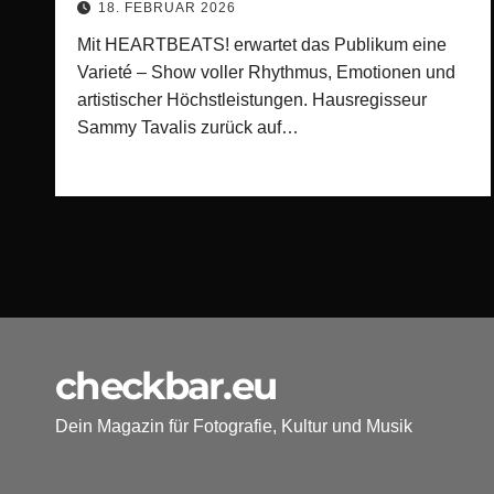
18. FEBRUAR 2026
Mit HEARTBEATS! erwartet das Publikum eine
Varieté – Show voller Rhythmus, Emotionen und
artistischer Höchstleistungen. Hausregisseur
Sammy Tavalis zurück auf…
checkbar.eu
Dein Magazin für Fotografie, Kultur und Musik