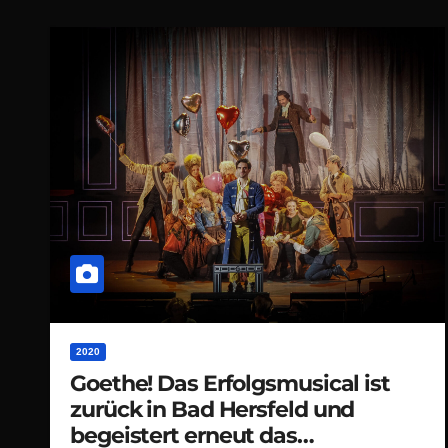
2020
Goethe! Das Erfolgsmusical ist
zurück in Bad Hersfeld und
begeistert erneut das