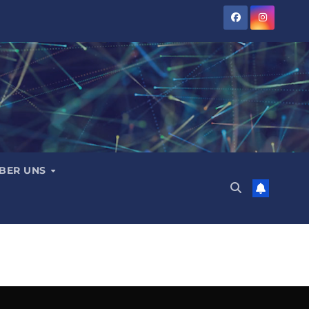
BER UNS