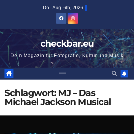
Zum
Do.. Aug. 6th, 2026
Inhalt
springen
checkbar.eu
Dein Magazin für Fotografie, Kultur und Musik
Schlagwort:
MJ – Das
Michael Jackson Musical