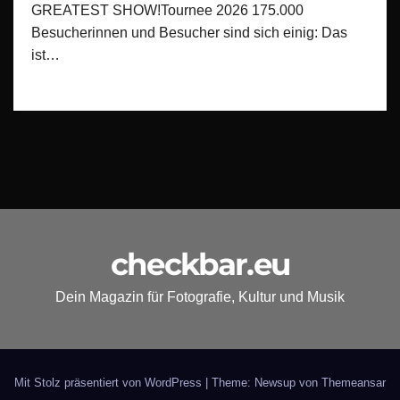
GREATEST SHOW!Tournee 2026 175.000
Besucherinnen und Besucher sind sich einig: Das
ist…
checkbar.eu
Dein Magazin für Fotografie, Kultur und Musik
Mit Stolz präsentiert von WordPress
|
Theme: Newsup von
Themeansar