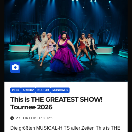
2026
ARCHIV
KULTUR
MUSICALS
This is THE GREATEST SHOW!
Tournee 2026
27. OKTOBER 2025
Die größten MUSICAL-HITS aller Zeiten This is THE