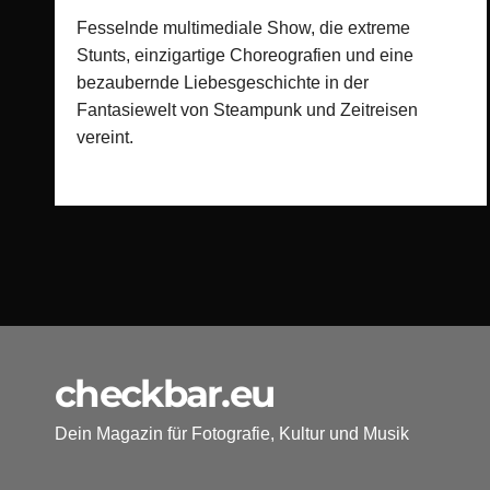
Wunder und Abenteuer!
Fesselnde multimediale Show, die extreme
Stunts, einzigartige Choreografien und eine
bezaubernde Liebesgeschichte in der
Fantasiewelt von Steampunk und Zeitreisen
vereint.
checkbar.eu
Dein Magazin für Fotografie, Kultur und Musik