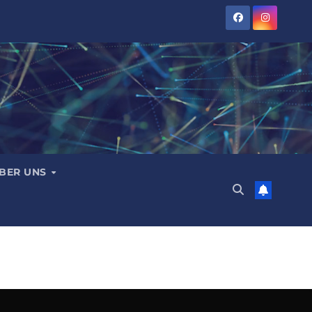
BER UNS