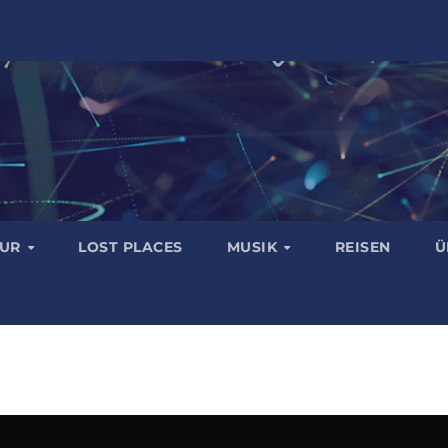
TUR
LOST PLACES
MUSIK
REISEN
Ü