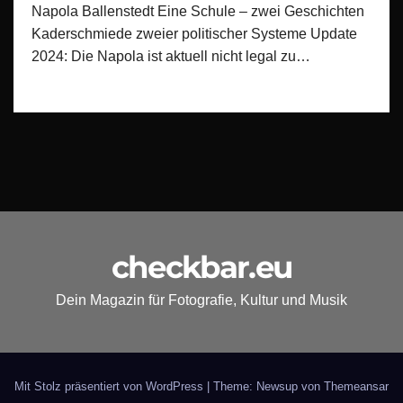
Napola Ballenstedt Eine Schule – zwei Geschichten
Kaderschmiede zweier politischer Systeme Update
2024: Die Napola ist aktuell nicht legal zu…
checkbar.eu
Dein Magazin für Fotografie, Kultur und Musik
Mit Stolz präsentiert von WordPress
|
Theme: Newsup von
Themeansar