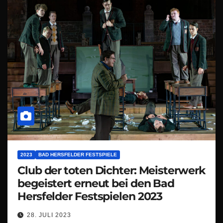
2023
BAD HERSFELDER FESTSPIELE
Club der toten Dichter: Meisterwerk
begeistert erneut bei den Bad
Hersfelder Festspielen 2023
28. JULI 2023