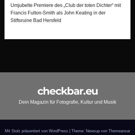
Umjubelte Premiere des „Club der toten Dichter“ mit
Francis Fulton-Smith als John Keating in der
Stiftsruine Bad Hersfeld
checkbar.eu
Dein Magazin für Fotografie, Kultur und Musik
Mit Stolz präsentiert von WordPress
|
Theme: Newsup von
Themeansar