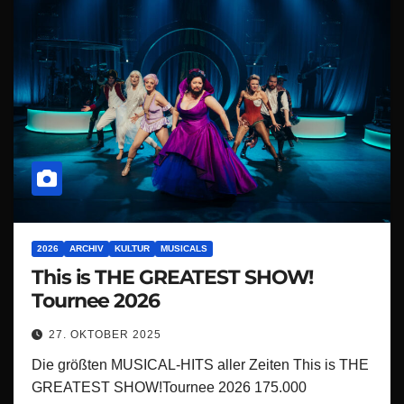
2026
ARCHIV
KULTUR
MUSICALS
This is THE GREATEST SHOW!
Tournee 2026
27. OKTOBER 2025
Die größten MUSICAL-HITS aller Zeiten This is THE
GREATEST SHOW!Tournee 2026 175.000