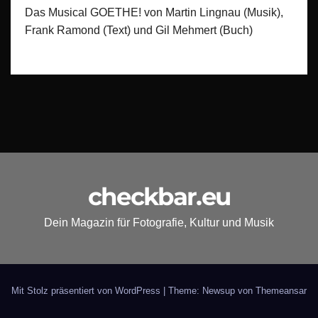
Das Musical GOETHE! von Martin Lingnau (Musik),
Frank Ramond (Text) und Gil Mehmert (Buch)
checkbar.eu
Dein Magazin für Fotografie, Kultur und Musik
Mit Stolz präsentiert von WordPress
|
Theme: Newsup von
Themeansar