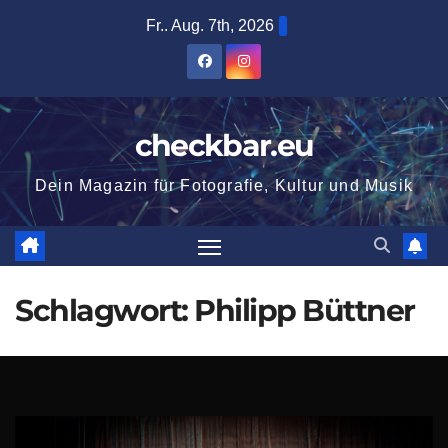
Zum
Fr.. Aug. 7th, 2026
Inhalt
springen
checkbar.eu
Dein Magazin für Fotografie, Kultur und Musik
Schlagwort:
Philipp Büttner