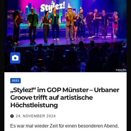
2023
„Stylez!“ im GOP Münster – Urbaner
Groove trifft auf artistische
Höchstleistung
24. NOVEMBER 2024
Es war mal wieder Zeit für einen besonderen Abend,