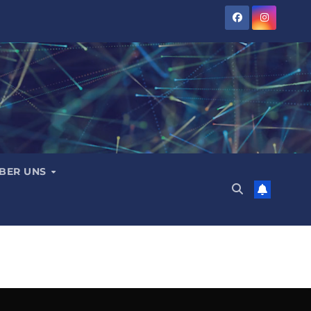
BER UNS