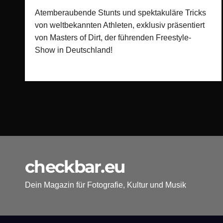
atemberaubende Stunts!
Atemberaubende Stunts und spektakuläre Tricks
von weltbekannten Athleten, exklusiv präsentiert
von Masters of Dirt, der führenden Freestyle-
Show in Deutschland!
checkbar.eu
Dein Magazin für Fotografie, Kultur und Musik