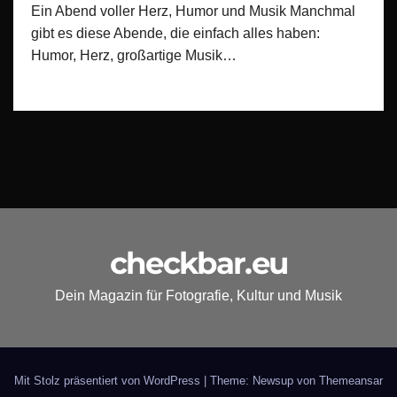
Ein Abend voller Herz, Humor und Musik Manchmal
gibt es diese Abende, die einfach alles haben:
Humor, Herz, großartige Musik…
checkbar.eu
Dein Magazin für Fotografie, Kultur und Musik
Mit Stolz präsentiert von WordPress
|
Theme: Newsup von
Themeansar