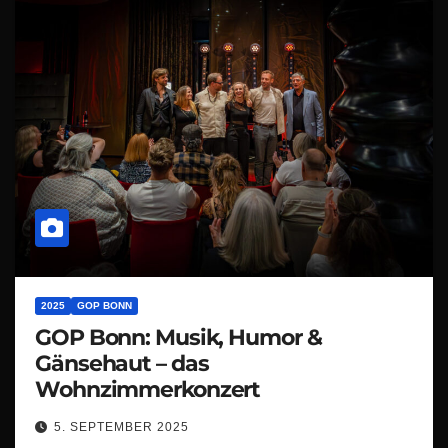
2025
GOP BONN
GOP Bonn: Musik, Humor &
Gänsehaut – das
Wohnzimmerkonzert
5. SEPTEMBER 2025