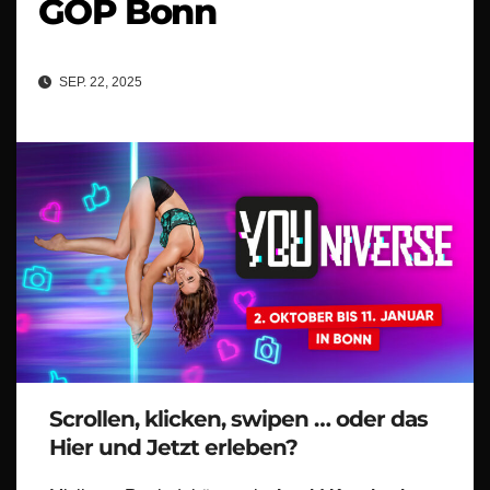
GOP Bonn
SEP. 22, 2025
Scrollen, klicken, swipen … oder das
Hier und Jetzt erleben?