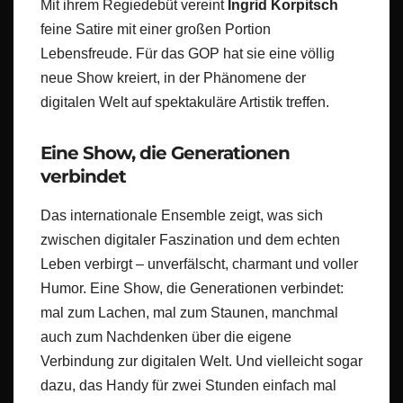
Mit ihrem Regiedebüt vereint
Ingrid Korpitsch
feine Satire mit einer großen Portion
Lebensfreude. Für das GOP hat sie eine völlig
neue Show kreiert, in der Phänomene der
digitalen Welt auf spektakuläre Artistik treffen.
Eine Show, die Generationen
verbindet
Das internationale Ensemble zeigt, was sich
zwischen digitaler Faszination und dem echten
Leben verbirgt – unverfälscht, charmant und voller
Humor. Eine Show, die Generationen verbindet:
mal zum Lachen, mal zum Staunen, manchmal
auch zum Nachdenken über die eigene
Verbindung zur digitalen Welt. Und vielleicht sogar
dazu, das Handy für zwei Stunden einfach mal