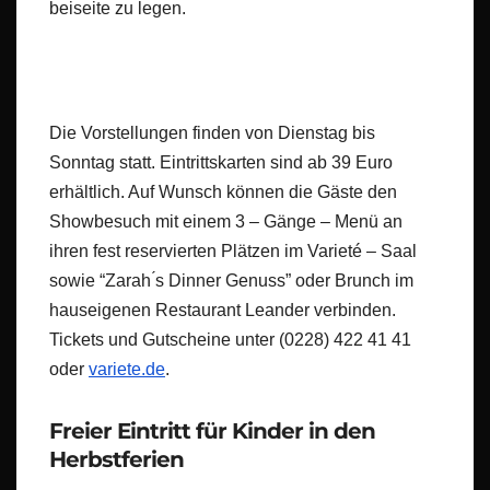
beiseite zu legen.
Die Vorstellungen finden von Dienstag bis
Sonntag statt. Eintrittskarten sind ab 39 Euro
erhältlich. Auf Wunsch können die Gäste den
Showbesuch mit einem 3 – Gänge – Menü an
ihren fest reservierten Plätzen im Varieté – Saal
sowie “Zarah ́s Dinner Genuss” oder Brunch im
hauseigenen Restaurant Leander verbinden.
Tickets und Gutscheine unter (0228) 422 41 41
oder
variete.de
.
Freier Eintritt für Kinder in den
Herbstferien