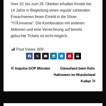
Vom 10. bis zum 26. Oktober erhalten Kinder bis
14 Jahre in Begleitung eines regulär zahlenden
Erwachsenen freien Eintritt in die Show
“YOUniverse”. Die Kombination mit anderen
Aktionen und eine Verrechnung auf bereits
gebuchte Tickets ist nicht möglich.
Post Views:
609
Beitragsnavigation
Impulse GOP Münster
Gänsehaut beim Kids-
Halloween im Wunderland
Kalkar