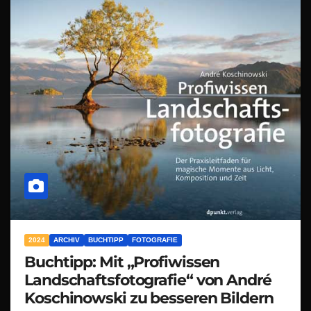
2024
ARCHIV
BUCHTIPP
FOTOGRAFIE
Buchtipp: Mit „Profiwissen
Landschaftsfotografie“ von André
Koschinowski zu besseren Bildern