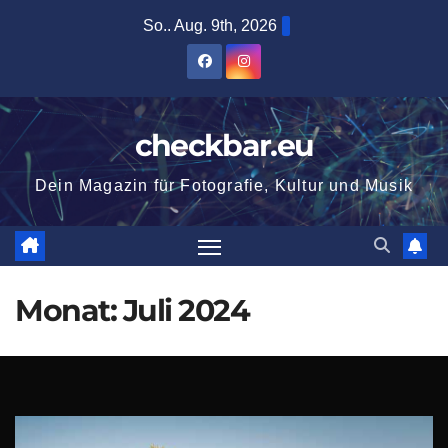
Zum
So.. Aug. 9th, 2026
Inhalt
springen
checkbar.eu
Dein Magazin für Fotografie, Kultur und Musik
Monat:
Juli 2024