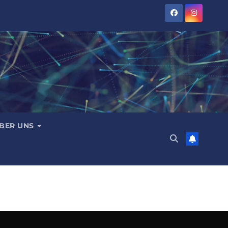
BER UNS