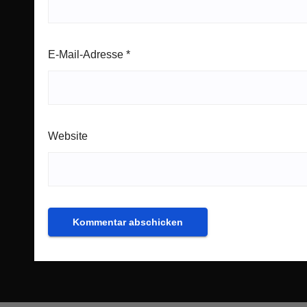
E-Mail-Adresse
*
Website