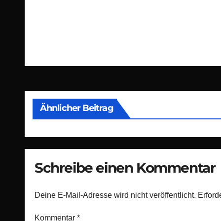
Beitragsnavigation
Ähnlicher Beitrag
Schreibe einen Kommentar
Deine E-Mail-Adresse wird nicht veröffentlicht.
Erford
Kommentar
*