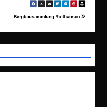
Bergbausammlung Rotthausen