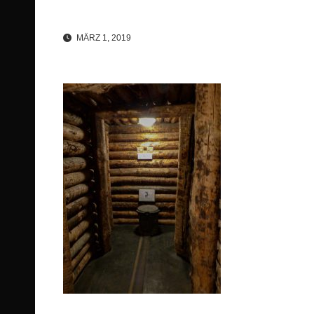
MÄRZ 1, 2019