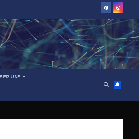
BER UNS