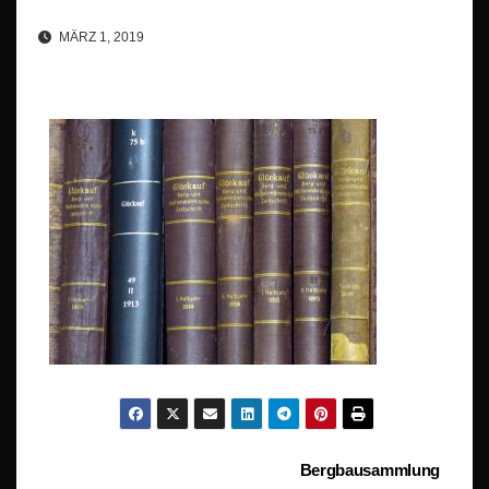
MÄRZ 1, 2019
Beitragsnavigation
Bergbausammlung