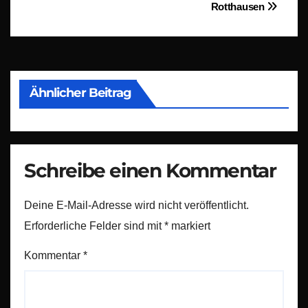
Rotthausen
Ähnlicher Beitrag
Schreibe einen Kommentar
Deine E-Mail-Adresse wird nicht veröffentlicht.
Erforderliche Felder sind mit
*
markiert
Kommentar
*