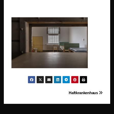
Beitragsnavigation
Haftkrankenhaus