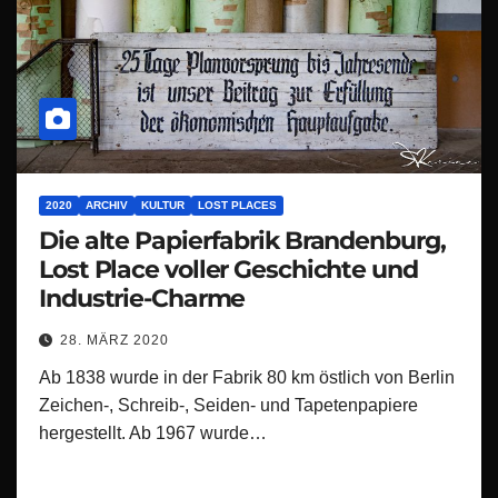
2020
ARCHIV
KULTUR
LOST PLACES
Die alte Papierfabrik Brandenburg,
Lost Place voller Geschichte und
Industrie-Charme
28. MÄRZ 2020
Ab 1838 wurde in der Fabrik 80 km östlich von Berlin
Zeichen-, Schreib-, Seiden- und Tapetenpapiere
hergestellt. Ab 1967 wurde…