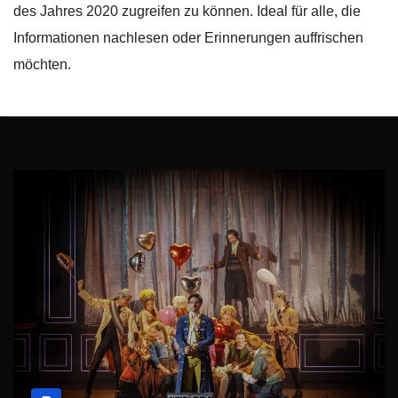
des Jahres 2020 zugreifen zu können. Ideal für alle, die
Informationen nachlesen oder Erinnerungen auffrischen
möchten.