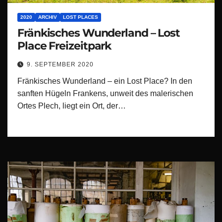
2020
ARCHIV
LOST PLACES
Fränkisches Wunderland – Lost
Place Freizeitpark
9. SEPTEMBER 2020
Fränkisches Wunderland – ein Lost Place? In den
sanften Hügeln Frankens, unweit des malerischen
Ortes Plech, liegt ein Ort, der…