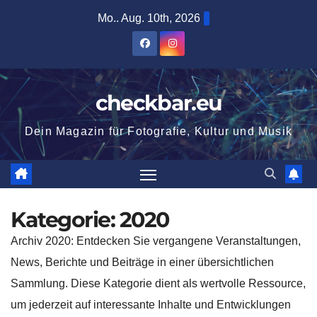
Zum
Mo.. Aug. 10th, 2026
Inhalt
springen
checkbar.eu
Dein Magazin für Fotografie, Kultur und Musik
Kategorie:
2020
Archiv 2020: Entdecken Sie vergangene Veranstaltungen,
News, Berichte und Beiträge in einer übersichtlichen
Sammlung. Diese Kategorie dient als wertvolle Ressource,
um jederzeit auf interessante Inhalte und Entwicklungen