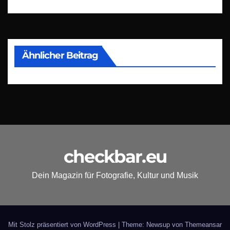
Ähnlicher Beitrag
checkbar.eu
Dein Magazin für Fotografie, Kultur und Musik
Mit Stolz präsentiert von WordPress
|
Theme: Newsup von
Themeansar