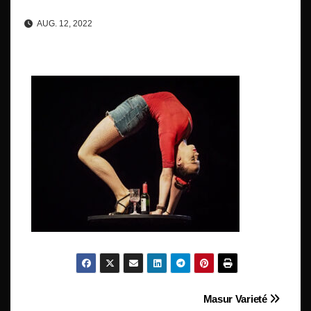
AUG. 12, 2022
Beitragsnavigation
Masur Varieté