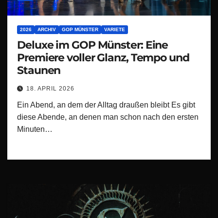
2026
ARCHIV
GOP MÜNSTER
VARIETE
Deluxe im GOP Münster: Eine
Premiere voller Glanz, Tempo und
Staunen
18. APRIL 2026
Ein Abend, an dem der Alltag draußen bleibt Es gibt
diese Abende, an denen man schon nach den ersten
Minuten…