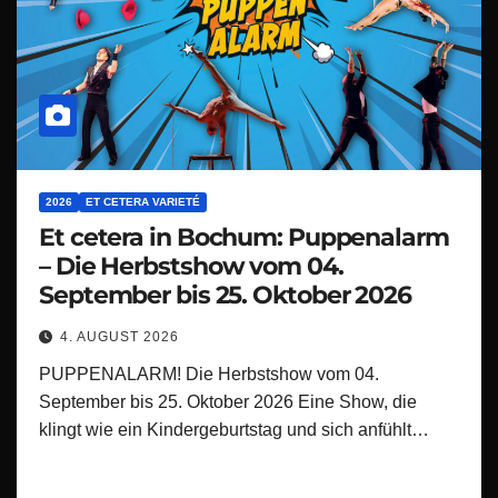
2026
ET CETERA VARIETÉ
Et cetera in Bochum: Puppenalarm
– Die Herbstshow vom 04.
September bis 25. Oktober 2026
4. AUGUST 2026
PUPPENALARM! Die Herbstshow vom 04.
September bis 25. Oktober 2026 Eine Show, die
klingt wie ein Kindergeburtstag und sich anfühlt…