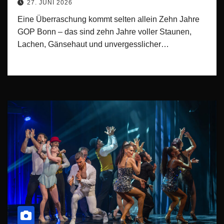
27. JUNI 2026
Eine Überraschung kommt selten allein Zehn Jahre
GOP Bonn – das sind zehn Jahre voller Staunen,
Lachen, Gänsehaut und unvergesslicher…