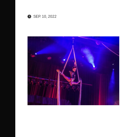
SEP. 10, 2022