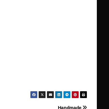
Handmade