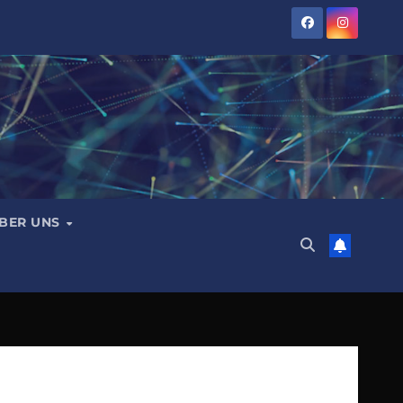
BER UNS