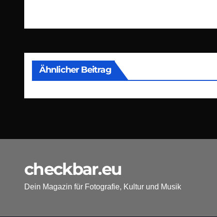
Beitragsnavigation
Ähnlicher Beitrag
checkbar.eu
Dein Magazin für Fotografie, Kultur und Musik