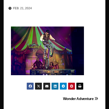
FEB. 21, 2024
Beitragsnavigation
Wonder Adventure