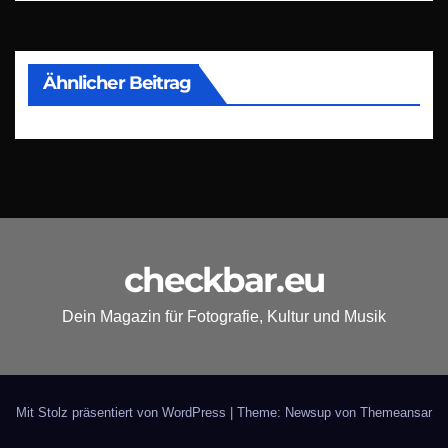
Ähnlicher Beitrag
checkbar.eu
Dein Magazin für Fotografie, Kultur und Musik
Mit Stolz präsentiert von WordPress
|
Theme: Newsup von
Themeansar