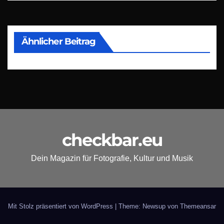
Ähnlicher Beitrag
checkbar.eu
Dein Magazin für Fotografie, Kultur und Musik
Mit Stolz präsentiert von WordPress
|
Theme: Newsup von
Themeansar