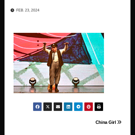
FEB. 23, 2024
Beitragsnavigation
China Girl