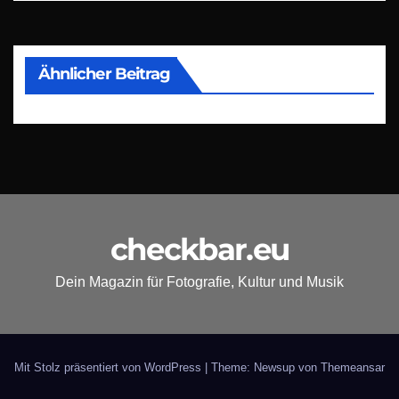
Ähnlicher Beitrag
checkbar.eu
Dein Magazin für Fotografie, Kultur und Musik
Mit Stolz präsentiert von WordPress
|
Theme: Newsup von
Themeansar