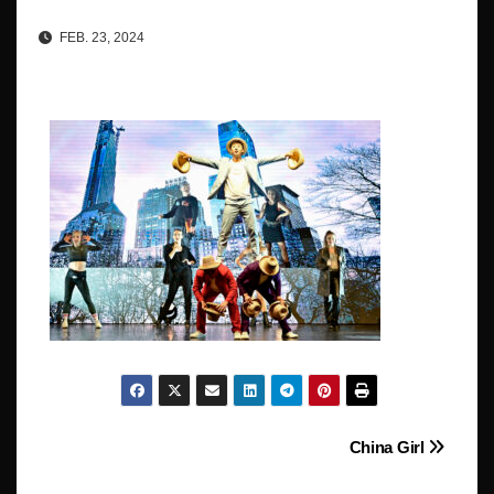
FEB. 23, 2024
Beitragsnavigation
China Girl