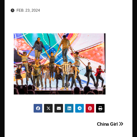
FEB. 23, 2024
Beitragsnavigation
China Girl