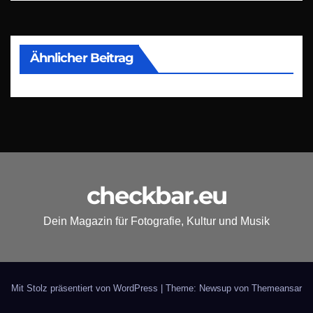
Ähnlicher Beitrag
checkbar.eu
Dein Magazin für Fotografie, Kultur und Musik
Mit Stolz präsentiert von WordPress
|
Theme: Newsup von
Themeansar