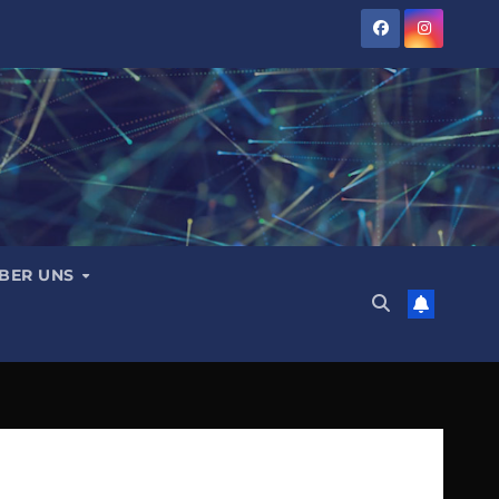
BER UNS