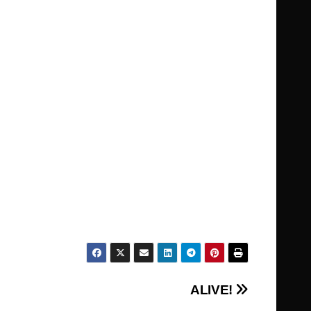
ALIVE!