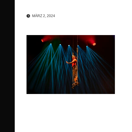
MÄRZ 2, 2024
Beitragsnavigation