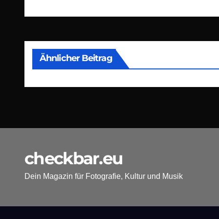
Ähnlicher Beitrag
checkbar.eu
Dein Magazin für Fotografie, Kultur und Musik