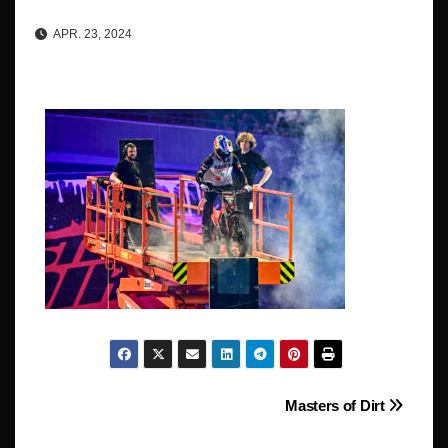
APR. 23, 2024
Beitragsnavigation
Masters of Dirt