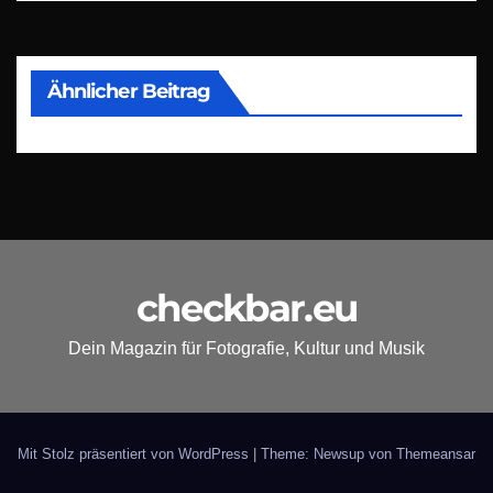
Ähnlicher Beitrag
checkbar.eu
Dein Magazin für Fotografie, Kultur und Musik
Mit Stolz präsentiert von WordPress
|
Theme: Newsup von
Themeansar