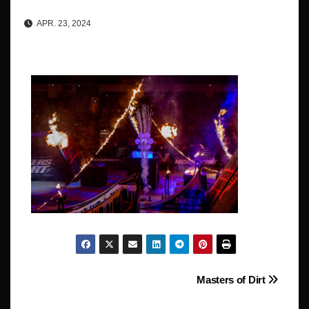
APR. 23, 2024
Beitragsnavigation
Masters of Dirt