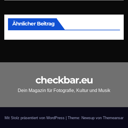
Ähnlicher Beitrag
checkbar.eu
Dein Magazin für Fotografie, Kultur und Musik
Mit Stolz präsentiert von WordPress
|
Theme: Newsup von
Themeansar