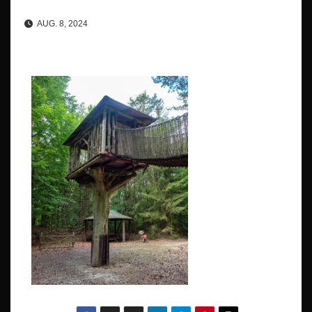
AUG. 8, 2024