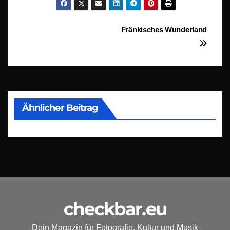
Beitragsnavigation
Fränkisches Wunderland
Ähnlicher Beitrag
checkbar.eu
Dein Magazin für Fotografie, Kultur und Musik