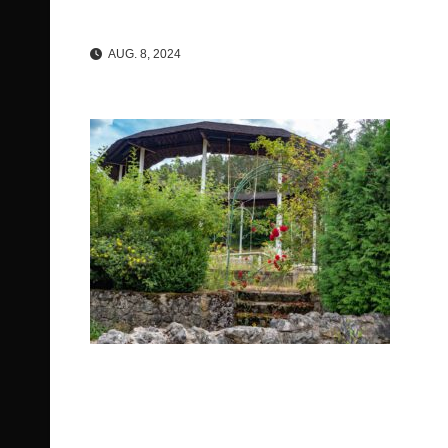
AUG. 8, 2024