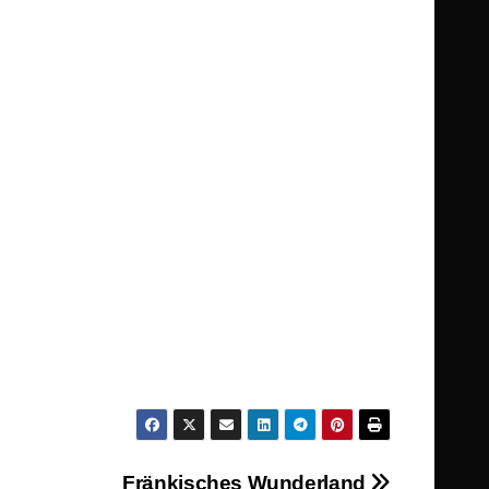
Fränkisches Wunderland