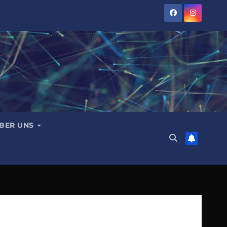
BER UNS