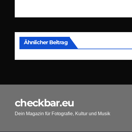
Beitragsnavigation
Ähnlicher Beitrag
checkbar.eu
Dein Magazin für Fotografie, Kultur und Musik