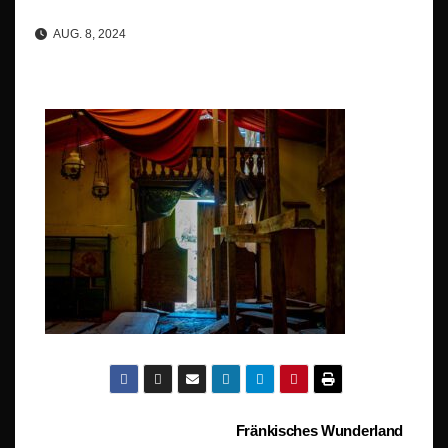
AUG. 8, 2024
Beitragsnavigation
Fränkisches Wunderland