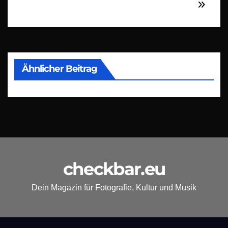
Ähnlicher Beitrag
checkbar.eu
Dein Magazin für Fotografie, Kultur und Musik