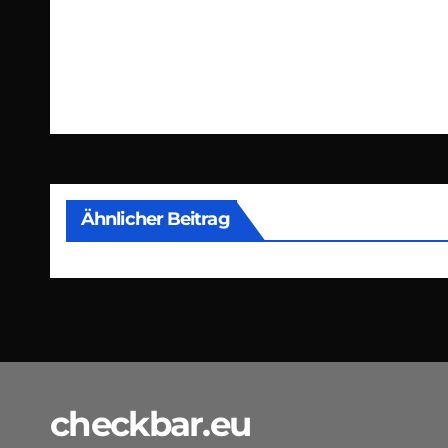
Beitragsnavigation
Ähnlicher Beitrag
checkbar.eu