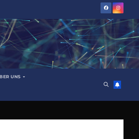
BER UNS