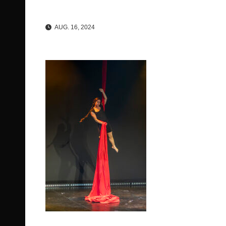
AUG. 16, 2024