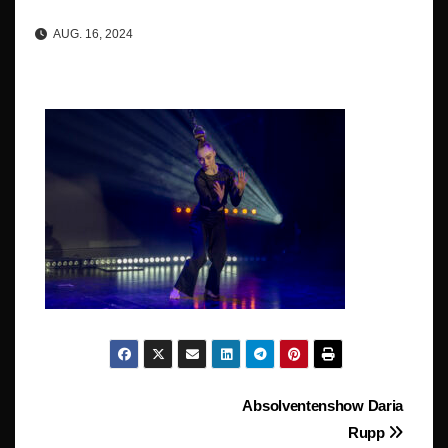
AUG. 16, 2024
Beitragsnavigation
Absolventenshow Daria
Rupp