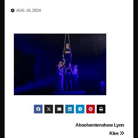
AUG. 16, 2024
Beitragsnavigation
Absolventenshow Lynn
Klee