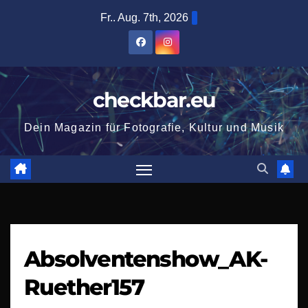
Zum
Fr.. Aug. 7th, 2026
Inhalt
springen
checkbar.eu
Dein Magazin für Fotografie, Kultur und Musik
Absolventenshow_AK-
Ruether157