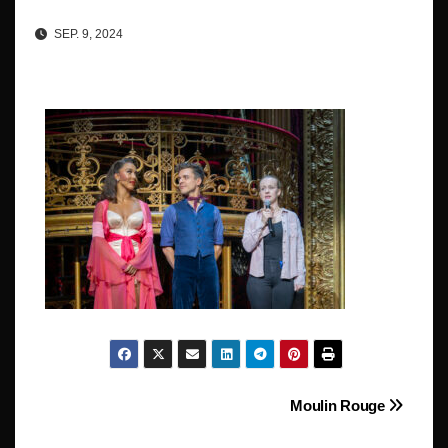
SEP. 9, 2024
Beitragsnavigation
Moulin Rouge