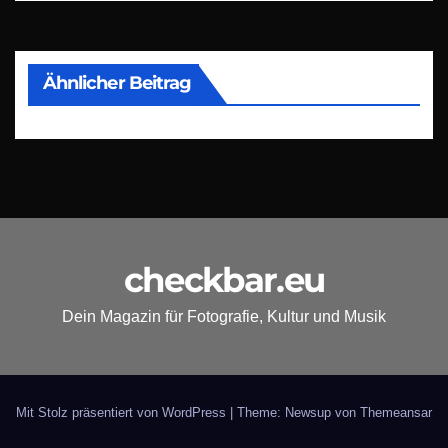
Ähnlicher Beitrag
checkbar.eu
Dein Magazin für Fotografie, Kultur und Musik
Mit Stolz präsentiert von WordPress
|
Theme: Newsup von
Themeansar