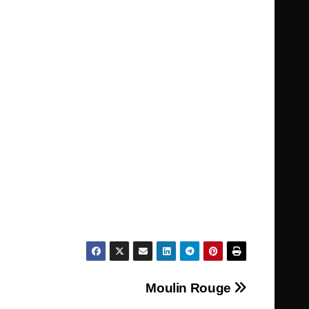
Moulin Rouge