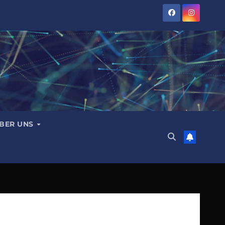
BER UNS