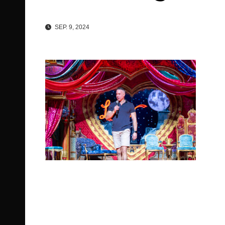
SEP. 9, 2024
Beitragsnavigation