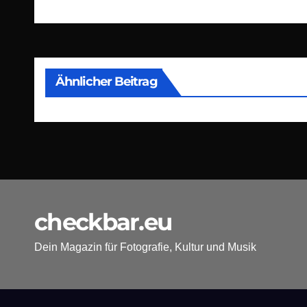
Ähnlicher Beitrag
checkbar.eu
Dein Magazin für Fotografie, Kultur und Musik