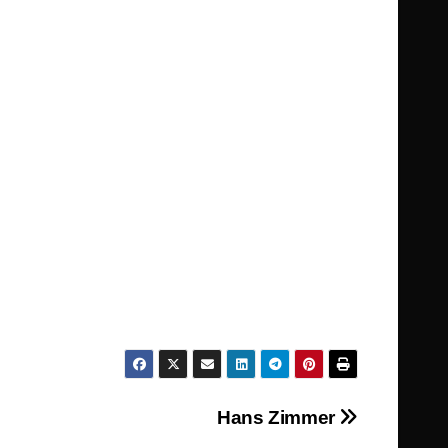
Hans Zimmer