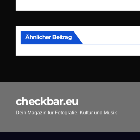
Ähnlicher Beitrag
checkbar.eu
Dein Magazin für Fotografie, Kultur und Musik