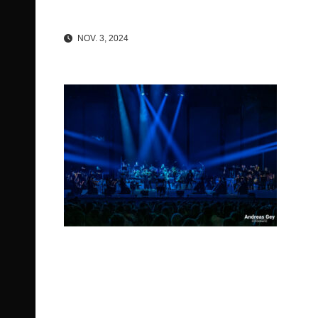
NOV. 3, 2024
Beitragsnavigation