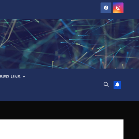
BER UNS