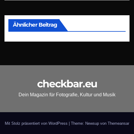
Ähnlicher Beitrag
checkbar.eu
Dein Magazin für Fotografie, Kultur und Musik
Mit Stolz präsentiert von WordPress
|
Theme: Newsup von
Themeansar