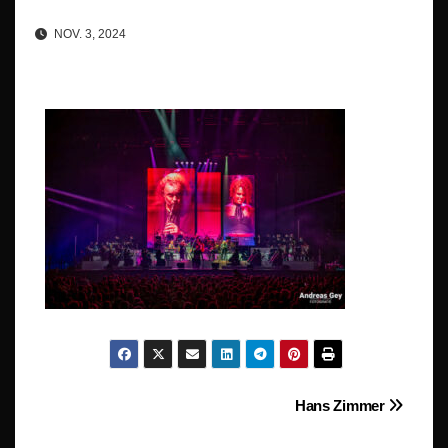
NOV. 3, 2024
Beitragsnavigation
Hans Zimmer