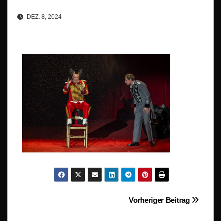
DEZ. 8, 2024
Beitragsnavigation
Vorheriger Beitrag