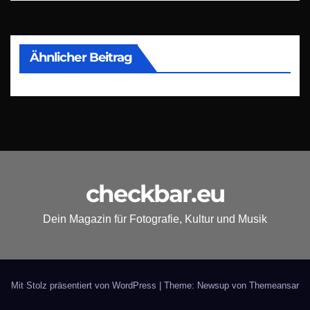
Ähnlicher Beitrag
checkbar.eu
Dein Magazin für Fotografie, Kultur und Musik
Mit Stolz präsentiert von WordPress
|
Theme: Newsup von
Themeansar