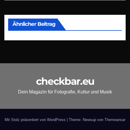
Ähnlicher Beitrag
checkbar.eu
Dein Magazin für Fotografie, Kultur und Musik
Mit Stolz präsentiert von WordPress
|
Theme: Newsup von
Themeansar