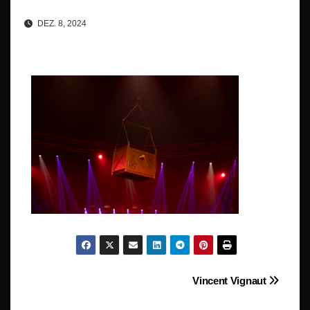
DEZ. 8, 2024
Beitragsnavigation
Vincent Vignaut