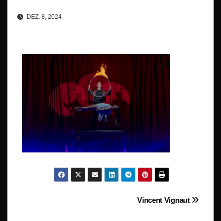
DEZ. 8, 2024
Beitragsnavigation
Vincent Vignaut