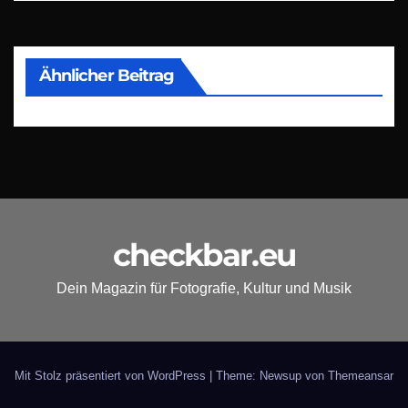
Ähnlicher Beitrag
checkbar.eu
Dein Magazin für Fotografie, Kultur und Musik
Mit Stolz präsentiert von WordPress
|
Theme: Newsup von
Themeansar