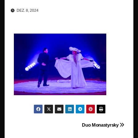
DEZ. 8, 2024
Beitragsnavigation
Duo Monastyrsky