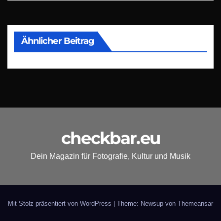
Ähnlicher Beitrag
checkbar.eu
Dein Magazin für Fotografie, Kultur und Musik
Mit Stolz präsentiert von WordPress
|
Theme: Newsup von
Themeansar