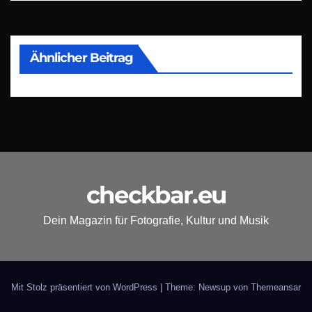
Ähnlicher Beitrag
checkbar.eu
Dein Magazin für Fotografie, Kultur und Musik
Mit Stolz präsentiert von WordPress
|
Theme: Newsup von
Themeansar