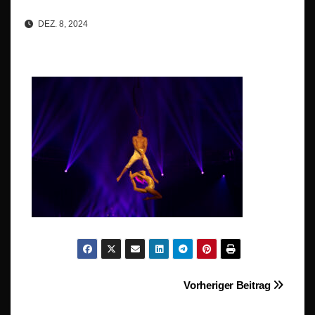
DEZ. 8, 2024
Beitragsnavigation
Vorheriger Beitrag