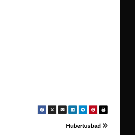
Hubertusbad