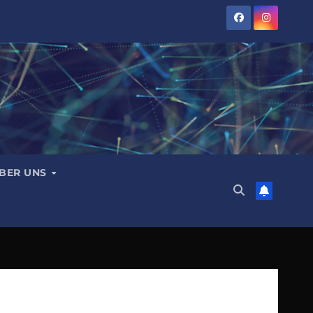
BER UNS