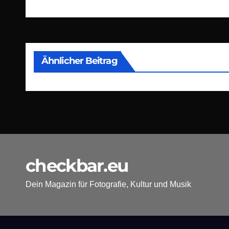
Ähnlicher Beitrag
checkbar.eu
Dein Magazin für Fotografie, Kultur und Musik