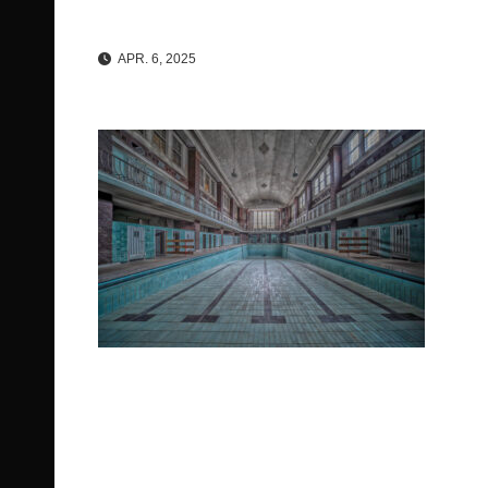
APR. 6, 2025
Beitragsnavigation