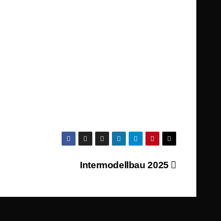
Intermodellbau 2025