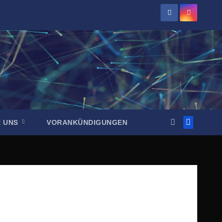
R UNS
VORANKÜNDIGUNGEN