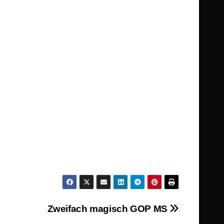
Zweifach magisch GOP MS