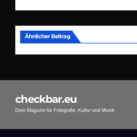
Ähnlicher Beitrag
checkbar.eu
Dein Magazin für Fotografie, Kultur und Musik