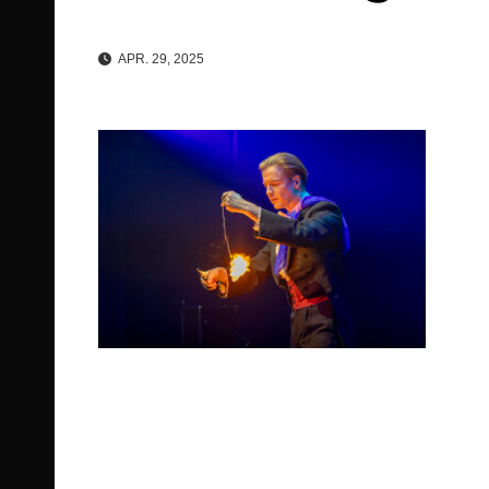
APR. 29, 2025
Beitragsnavigation